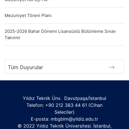
Mezuniyet Töreni Planı
2025-2026 Bahar Dönemi Lisansüstü Bütünleme Sınav
Takvimi
Tüm Duyurular
Yıldız Teknik Ünv. Davutpaşa/İstanbul
Telefon:
+90 212 383 44 61 (Cihan
Seleciler)
E-posta:
mbgblm@yildiz.edu.tr
© 2022 Yıldız Teknik Üniversitesi. İstanbul,