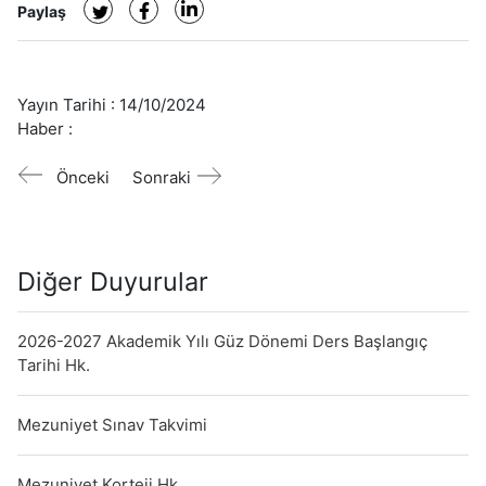
Paylaş
Yayın Tarihi :
14/10/2024
Haber :
Önceki
Sonraki
Diğer Duyurular
2026-2027 Akademik Yılı Güz Dönemi Ders Başlangıç
Tarihi Hk.
Mezuniyet Sınav Takvimi
Mezuniyet Korteji Hk.