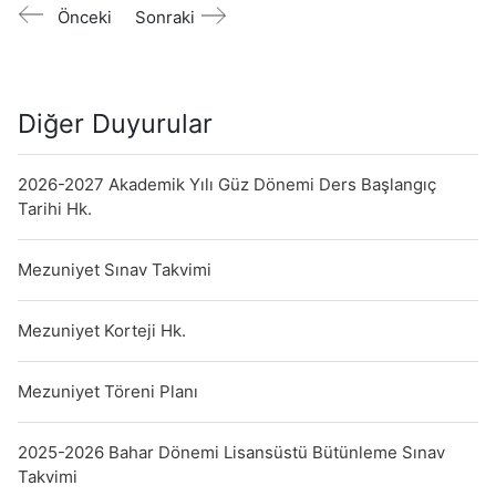
Önceki
Sonraki
Diğer Duyurular
2026-2027 Akademik Yılı Güz Dönemi Ders Başlangıç
Tarihi Hk.
Mezuniyet Sınav Takvimi
Mezuniyet Korteji Hk.
Mezuniyet Töreni Planı
2025-2026 Bahar Dönemi Lisansüstü Bütünleme Sınav
Takvimi